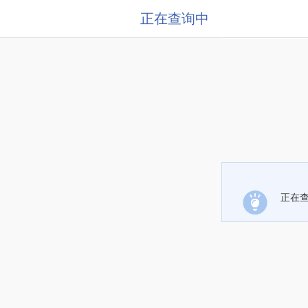
正在查询中
正在