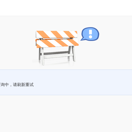
查询中，请刷新重试