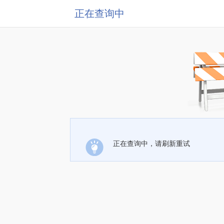
正在查询中
正在查询中，请刷新重试