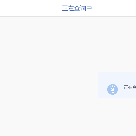
正在查询中
正在