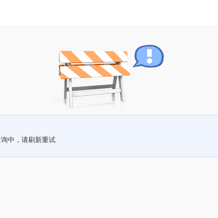
查询中，请刷新重试